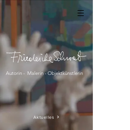
Autorin - Malerin - Objektkünstlerin
Aktuelles